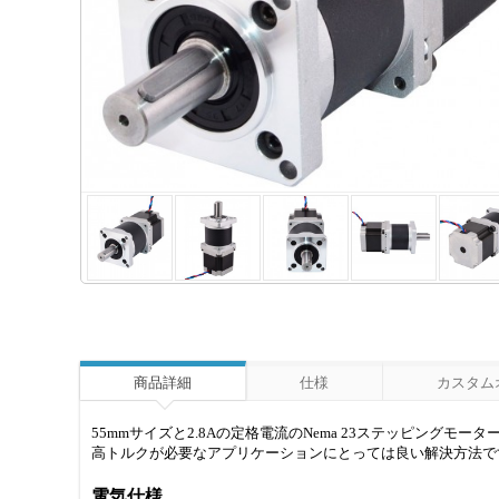
商品詳細
仕様
カスタム
55mmサイズと2.8Aの定格電流のNema 23ステッピングモー
高トルクが必要なアプリケーションにとっては良い解決方法で
電気仕様