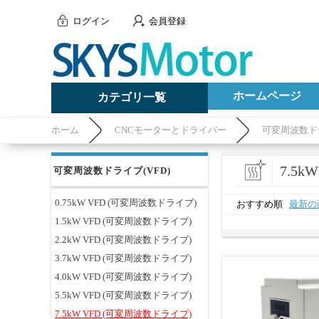
ログイン
会員登録
ホームページ
カテゴリ一覧
ホーム
CNCモーターとドライバー
可変周波数ドラ
7.5
可変周波数ドライブ(VFD)
0.75kW VFD (可変周波数ドライブ)
おすすめ順
最新の
1.5kW VFD (可変周波数ドライブ)
2.2kW VFD (可変周波数ドライブ)
3.7kW VFD (可変周波数ドライブ)
4.0kW VFD (可変周波数ドライブ)
5.5kW VFD (可変周波数ドライブ)
7.5kW VFD (可変周波数ドライブ)