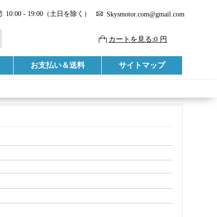
 10:00 - 19:00（土日を除く）
Skysmotor.com@gmail.com
カートを見る:0 円
お支払い＆送料
サイトマップ