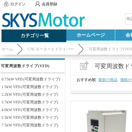
ログイン
会員登録
ホームページ
会
カテゴリ一覧
ホーム
CNCモーターとドライバー
可変周波数ドライブ(VFD
可変周波数ドラ
可変周波数ドライブ(VFD)
0.75kW VFD (可変周波数ドライブ)
おすすめ順
最新の商品
価格が
1.5kW VFD (可変周波数ドライブ)
2.2kW VFD (可変周波数ドライブ)
3.7kW VFD (可変周波数ドライブ)
4.0kW VFD (可変周波数ドライブ)
5.5kW VFD (可変周波数ドライブ)
7.5kW VFD (可変周波数ドライブ)