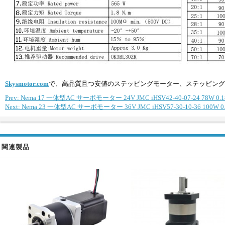
Skysmotor.com
で、高品質且つ安値のステッピングモーター、ステッピング
Prev: Nema 17 一体型AC サーボモーター 24V JMC iHSV42-40-07-24 78W 0.18
Next: Nema 23 一体型AC サーボモーター 36V JMC iHSV57-30-10-36 100W 0.
関連製品