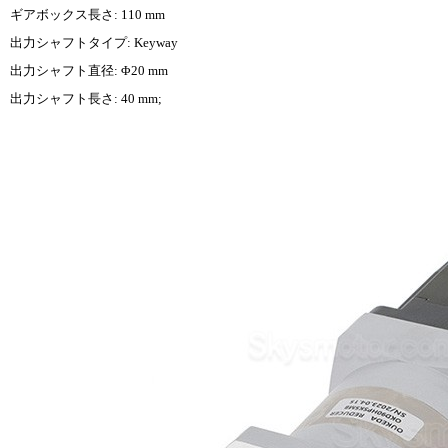
ギアボックス長さ: 110 mm
出力シャフトタイプ: Keyway
出力シャフト直径: Φ20 mm
出力シャフト長さ: 40 mm;