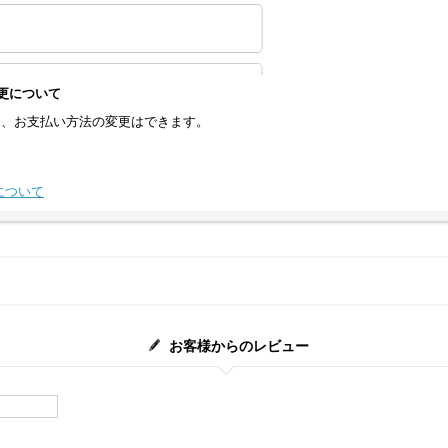
変更について
て、お支払い方法の変更はできます。
について
お客様からのレビュー