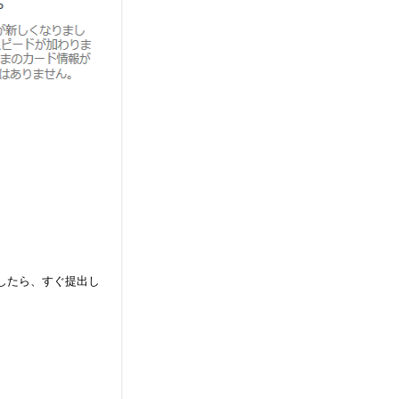
したら、すぐ提出し