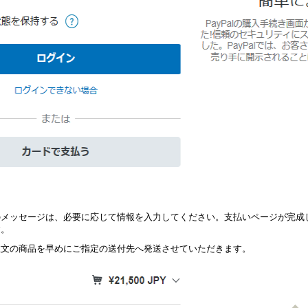
のメッセージは、必要に応じて情報を入力してください。支払いページが完成
す。
注文の商品を早めにご指定の送付先へ発送させていただきます。