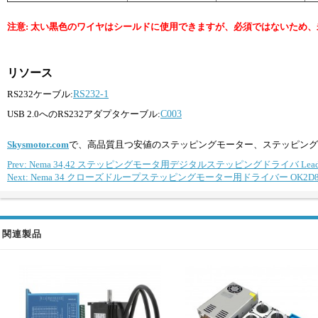
注意: 太い黒色のワイヤはシールドに使用できますが、必須ではないため
リソース
RS232ケーブル:
RS232-1
USB 2.0へのRS232アダプタケーブル:
C003
Skysmotor.com
で、高品質且つ安値のステッピングモーター、ステッピング
Prev: Nema 34,42 ステッピングモータ用デジタルステッピングドライバ Leadshine
Next: Nema 34 クローズドループステッピングモーター用ドライバー OK2D86BH 
関連製品