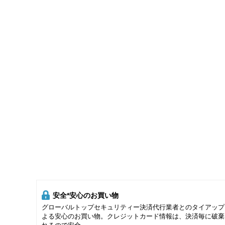
安全*安心のお買い物
グローバルトップセキュリティー決済代行業者とのタイアップ
よる安心のお買い物。クレジットカード情報は、決済毎に破棄