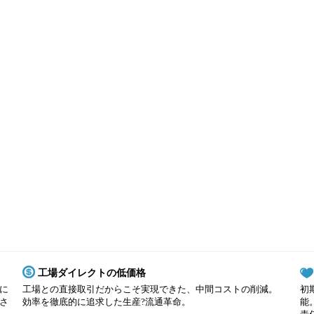
工場ダイレクトの低価格
に
工場との直接取引だからこそ実現できた、中間コストの削減。
初
さ
効率を徹底的に追求した生産?流通革命。
能