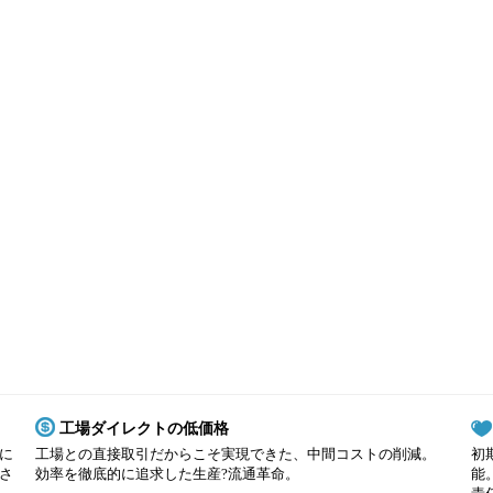
工場ダイレクトの低価格
に
工場との直接取引だからこそ実現できた、中間コストの削減。
初
さ
効率を徹底的に追求した生産?流通革命。
能