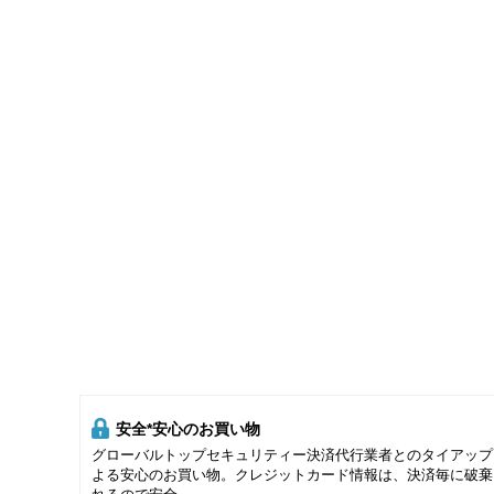
安全*安心のお買い物
グローバルトップセキュリティー決済代行業者とのタイアップ
よる安心のお買い物。クレジットカード情報は、決済毎に破棄