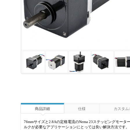
商品詳細
仕様
カスタム
76mmサイズと2.8Aの定格電流のNema 23ステッピングモ
ルクが必要なアプリケーションにとっては良い解決方法です。