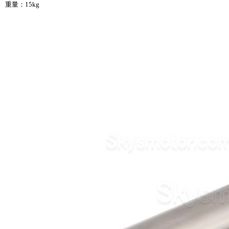
重量：15kg