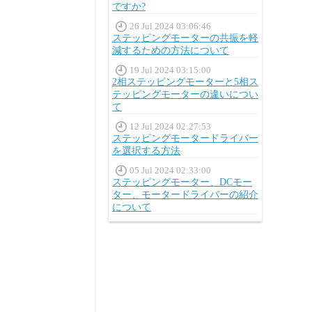
ですか?
26 Jul 2024 03:06:46
ステッピングモーターの共振を軽
減するための方法について
19 Jul 2024 03:15:00
2相ステッピングモーターと5相ス
テッピングモーターの違いについ
て
12 Jul 2024 02:27:53
ステッピングモータードライバー
を選択する方法
05 Jul 2024 02:33:00
ステッピングモーター、DCモー
ター、モータードライバーの紹介
について