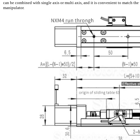
can be combined with single axis or multi axis, and it is convenient to match the
manipulator.