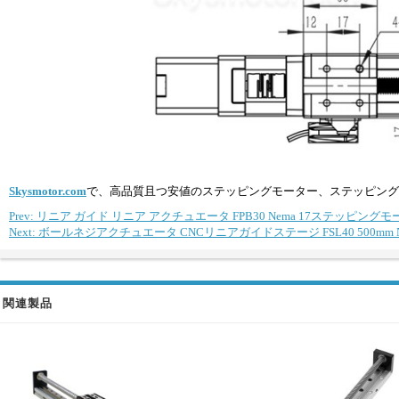
Skysmotor.com
で、高品質且つ安値のステッピングモーター、ステッピング
Prev: リニア ガイド リニア アクチュエータ FPB30 Nema 17ステッピング
Next: ボールネジアクチュエータ CNCリニアガイドステージ FSL40 500m
関連製品