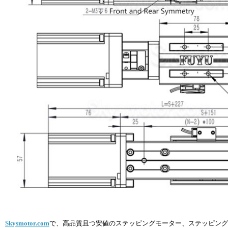
Skysmotor.com
で、高品質且つ安値のステッピングモーター、ステッピング