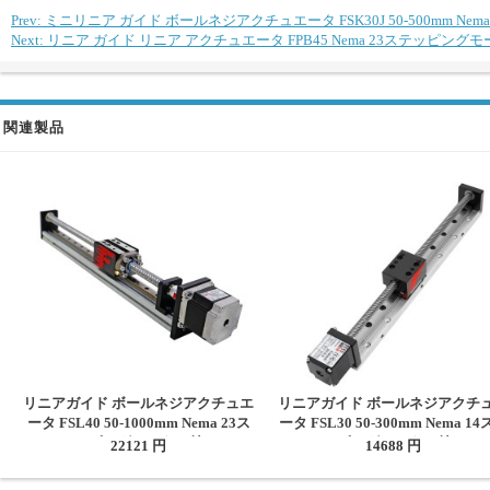
Prev: ミニリニア ガイド ボールネジアクチュエータ FSK30J 50-500mm 
Next: リニア ガイド リニア アクチュエータ FPB45 Nema 23ステッピン
関連製品
リニアガイド ボールネジアクチュエ
リニアガイド ボールネジアクチ
ータ FSL40 50-1000mm Nema 23ス
ータ FSL30 50-300mm Nema 1
テッピングモーター付き
ッピングモーター付き
22121 円
14688 円