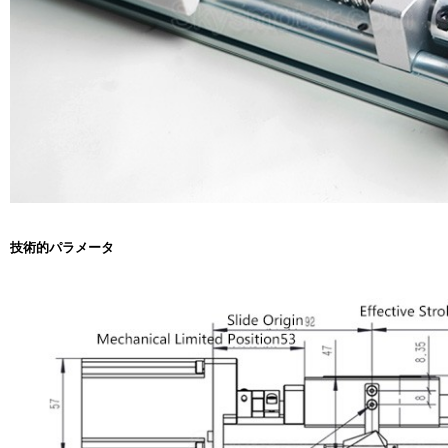
技術的パラメータ