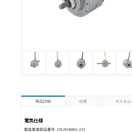
商品詳細
仕様
カスタム
電気仕様
製造業者部品番号: 25LN24M01-233