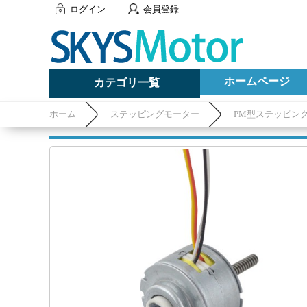
ログイン
会員登録
ホームページ
カテゴリ一覧
ホーム
ステッピングモーター
PM型ステッピン
50mm