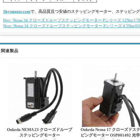
Skysmotor.com
で、高品質且つ安値のステッピングモーター、ステッピング
Prev: Nema 34 クローズドループステッピングモーター Pシリーズ 12Nm/1700
Next: Nema 34 クローズドループステッピングモーター Pシリーズ 4.5Nm/63
関連製品
Oukeda NEMA 23 クローズドループ
Oukeda Nema 17 クローズドス
ステッピングモーター
ピングモーター OSP001492 光