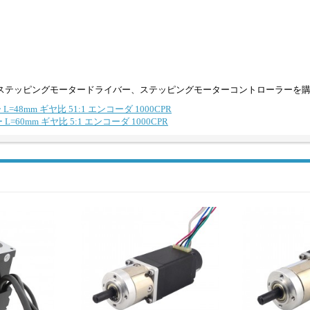
ステッピングモータードライバー、ステッピングモーターコントローラーを
48mm ギヤ比 51:1 エンコーダ 1000CPR
60mm ギヤ比 5:1 エンコーダ 1000CPR