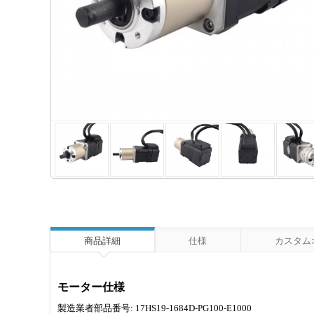
商品詳細
仕様
カスタム
モーター仕様
製造業者部品番号: 17HS19-1684D-PG100-E1000