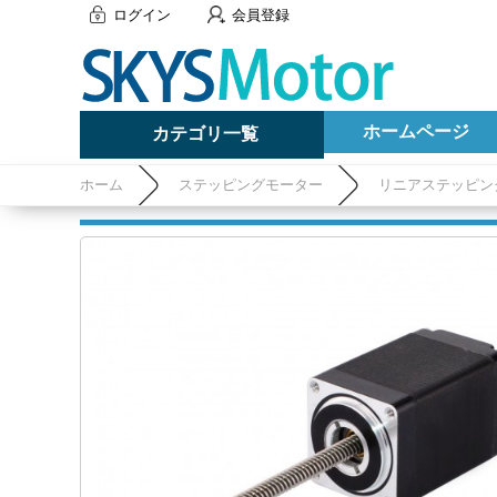
ログイン
会員登録
ホームページ
カテゴリ一覧
ホーム
ステッピングモーター
リニアステッピン