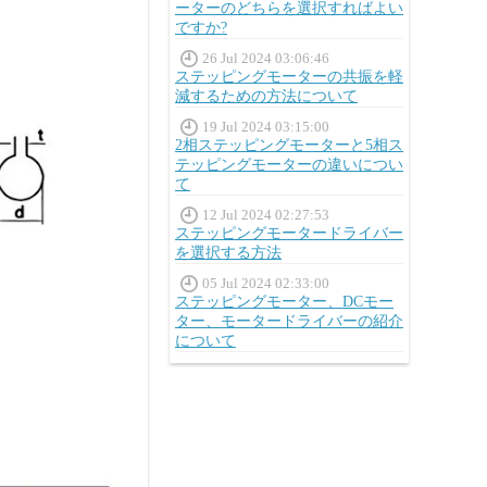
ーターのどちらを選択すればよい
ですか?
26 Jul 2024 03:06:46
ステッピングモーターの共振を軽
減するための方法について
19 Jul 2024 03:15:00
2相ステッピングモーターと5相ス
テッピングモーターの違いについ
て
12 Jul 2024 02:27:53
ステッピングモータードライバー
を選択する方法
05 Jul 2024 02:33:00
ステッピングモーター、DCモー
ター、モータードライバーの紹介
について