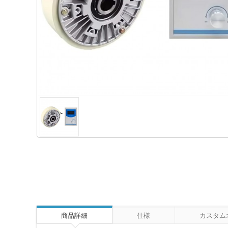
商品詳細
仕様
カスタム