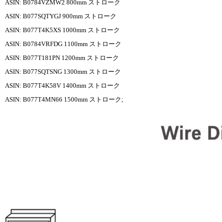
ASIN: B0784VZMW2 800mm ストローク
ASIN: B077SQTYGJ 900mm ストローク
ASIN: B077T4K5XS 1000mm ストローク
ASIN: B0784VRFDG 1100mm ストローク
ASIN: B077T181PN 1200mm ストローク
ASIN: B077SQTSNG 1300mm ストローク
ASIN: B077T4K58V 1400mm ストローク
ASIN: B077T4MN66 1500mm ストローク;