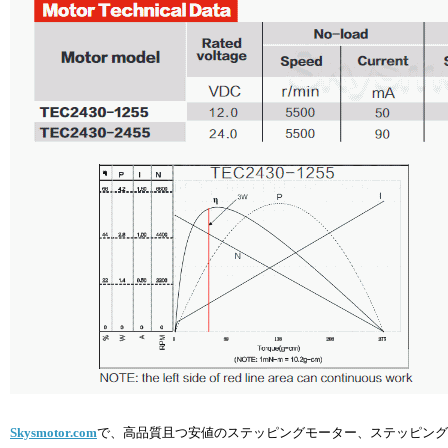
Skysmotor.com
で、高品質且つ安値のステッピングモーター、ステッピング