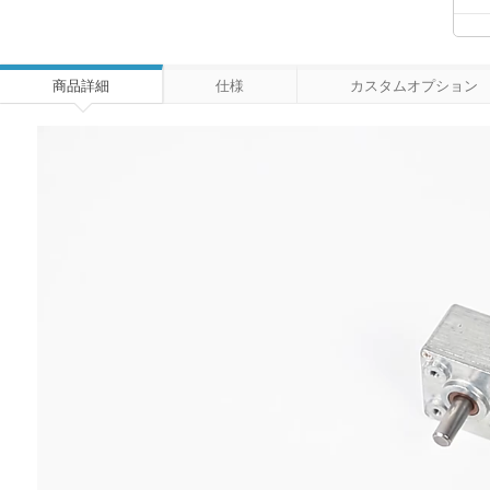
商品詳細
仕様
カスタムオプション