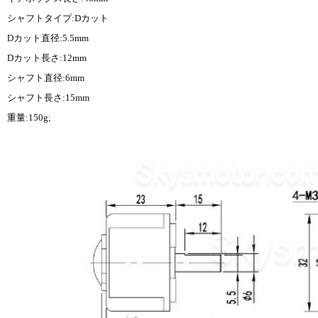
シャフトタイプ:Dカット
Dカット直径:5.5mm
Dカット長さ:12mm
シャフト直径:6mm
シャフト長さ:15mm
重量:150g;