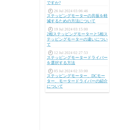
ですか?
26 Jul 2024 03:06:46
ステッピングモーターの共振を軽
減するための方法について
19 Jul 2024 03:15:00
2相ステッピングモーターと5相ス
テッピングモーターの違いについ
て
12 Jul 2024 02:27:53
ステッピングモータードライバー
を選択する方法
05 Jul 2024 02:33:00
ステッピングモーター、DCモー
ター、モータードライバーの紹介
について