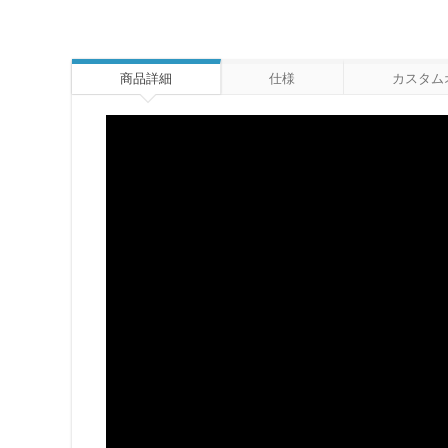
商品詳細
仕様
カスタム