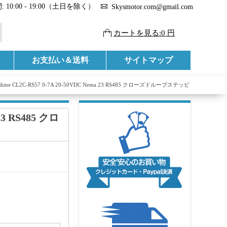
 10:00 - 19:00（土日を除く）
Skysmotor.com@gmail.com
カートを見る:0 円
お支払い＆送料
サイトマップ
dshine CL2C-RS57 0-7A 20-50VDC Nema 23 RS485 クローズドループステッピ
 23 RS485 クロ