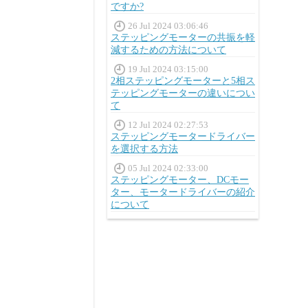
ですか?
26 Jul 2024 03:06:46
ステッピングモーターの共振を軽
減するための方法について
19 Jul 2024 03:15:00
2相ステッピングモーターと5相ス
テッピングモーターの違いについ
て
12 Jul 2024 02:27:53
ステッピングモータードライバー
を選択する方法
05 Jul 2024 02:33:00
ステッピングモーター、DCモー
ター、モータードライバーの紹介
について