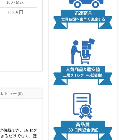
100 - Max
13616 円
ビュー (0)
ーク接続でき、16 セグ
決できるだけでなく、ほ