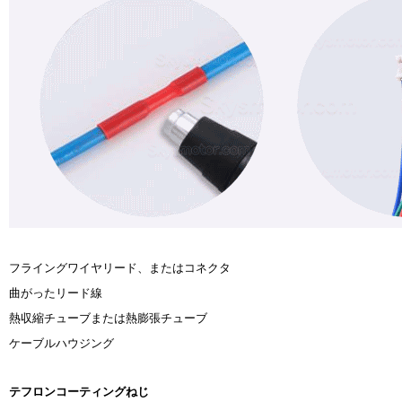
フライングワイヤリード、またはコネクタ
曲がったリード線
熱収縮チューブまたは熱膨張チューブ
ケーブルハウジング
テフロンコーティングねじ