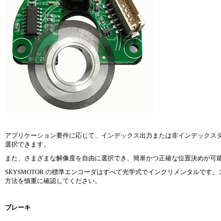
アプリケーション要件に応じて、インデックス出力または非インデックス
選択できます。
また、さまざまな解像度を自由に選択でき、簡単かつ正確な位置決めが可
SKYSMOTOR の標準エンコーダはすべて光学式でインクリメンタルで
方法を慎重に確認してください。
ブレーキ