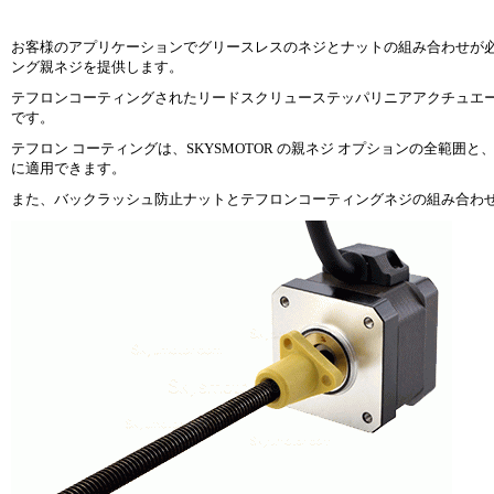
お客様のアプリケーションでグリースレスのネジとナットの組み合わせが必要な
ング親ネジを提供します。
テフロンコーティングされたリードスクリューステッパリニアアクチュエー
です。
テフロン コーティングは、SKYSMOTOR の親ネジ オプションの全範
に適用できます。
また、バックラッシュ防止ナットとテフロンコーティングネジの組み合わ