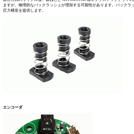
ますが、物理的なバックラッシュが増加する可能性があります。バックラッシ
圧力構造を提供します。
エンコーダ