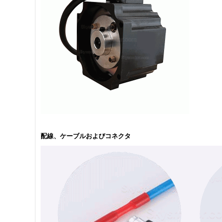
配線、ケーブルおよびコネクタ