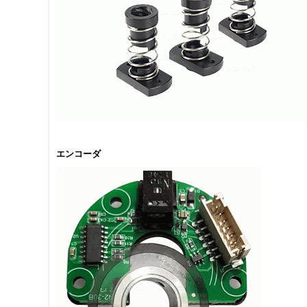
エンコーダ