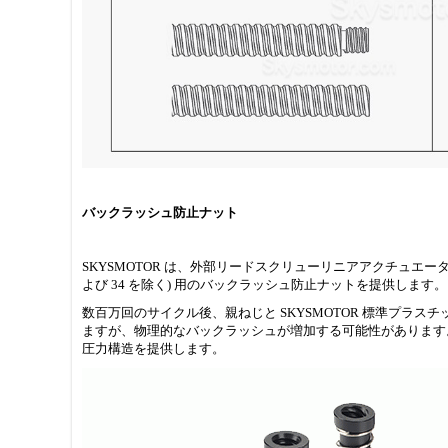
バックラッシュ防止ナット
SKYSMOTOR は、外部リードスクリューリニアアクチュエータ 
よび 34 を除く) 用のバックラッシュ防止ナットを提供します。
数百万回のサイクル後、親ねじと SKYSMOTOR 標準プラス
ますが、物理的なバックラッシュが増加する可能性があります。
圧力構造を提供します。