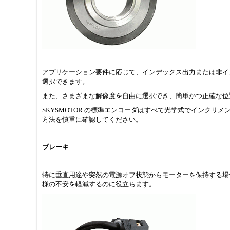
アプリケーション要件に応じて、インデックス出力または非イ
選択できます。
また、さまざまな解像度を自由に選択でき、簡単かつ正確な位
SKYSMOTOR の標準エンコーダはすべて光学式でインク
方法を慎重に確認してください。
ブレーキ
特に垂直用途や突然の電源オフ状態からモーターを保持する場合、NEM
様の不安を軽減するのに役立ちます。