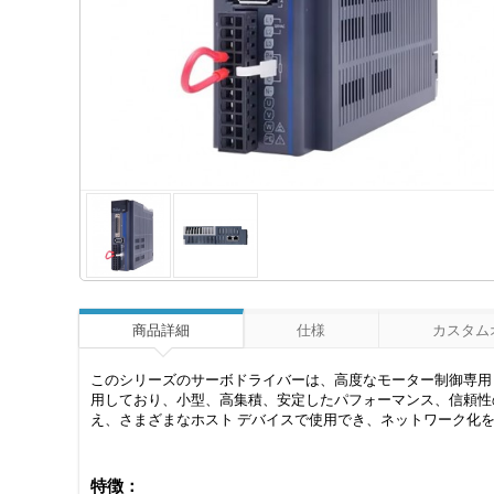
商品詳細
仕様
カスタム
このシリーズのサーボドライバーは、高度なモーター制御専用 DSP
用しており、小型、高集積、安定したパフォーマンス、信頼性の
え、さまざまなホスト デバイスで使用でき、ネットワーク化を容
特徴：