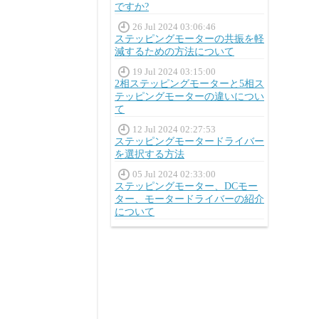
ですか?
26 Jul 2024 03:06:46
ステッピングモーターの共振を軽
減するための方法について
19 Jul 2024 03:15:00
2相ステッピングモーターと5相ス
テッピングモーターの違いについ
て
12 Jul 2024 02:27:53
ステッピングモータードライバー
を選択する方法
05 Jul 2024 02:33:00
ステッピングモーター、DCモー
ター、モータードライバーの紹介
について