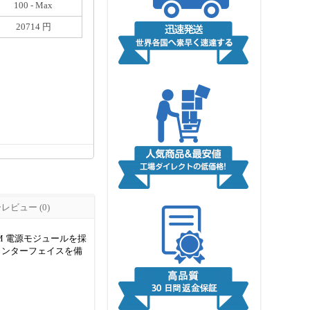
100 - Max
20714 円
ビュー (0)
PM 電源モジュールを採
インターフェイスを備