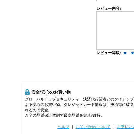
レビュー内容:
レビュー等級:
安全*安心のお買い物
グローバルトップセキュリティー決済代行業者とのタイアップ
よる安心のお買い物。クレジットカード情報は、決済毎に破棄
れるので安全。
万全の品質保証体制で最高品質を実現?維持。
ヘルプ
|
お問い合せについて
|
お支払い