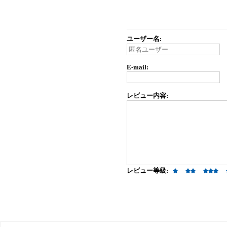
ユーザー名:
E-mail:
レビュー内容:
レビュー等級: