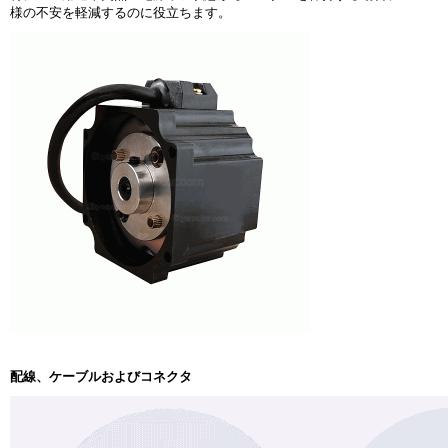
様の不安を軽減するのに役立ちます。
配線、ケーブルおよびコネクタ