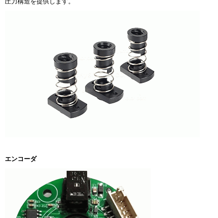
圧力構造を提供します。
エンコーダ