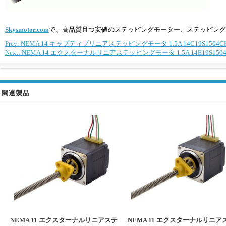
Skysmotor.com
で、高品質且つ安値のステッピングモーター、ステッピング
Prev: NEMA 14 キャプティブリニアステッピングモータ 1.5A 14C19S1504GF5-0
Next: NEMA 14 エクスターナルリニアステッピングモータ 1.5A 14E19S1504FF5-
関連製品
NEMA 11 エクスターナルリニアステ
NEMA 11 エクスターナルリニア