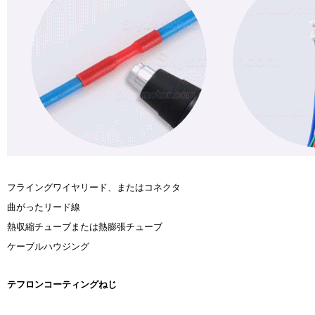
フライングワイヤリード、またはコネクタ
曲がったリード線
熱収縮チューブまたは熱膨張チューブ
ケーブルハウジング
テフロンコーティングねじ