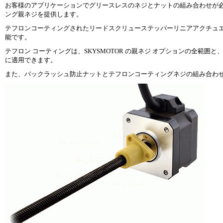
お客様のアプリケーションでグリースレスのネジとナットの組み合わせが必要な
ング親ネジを提供します。
テフロンコーティングされたリードスクリューステッパーリニアアクチュエ
能です。
テフロン コーティングは、SKYSMOTOR の親ネジ オプションの全範
に適用できます。
また、バックラッシュ防止ナットとテフロンコーティングネジの組み合わ