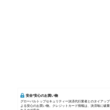
安全*安心のお買い物
グローバルトップセキュリティー決済代行業者とのタイアップ
よる安心のお買い物。クレジットカード情報は、決済毎に破棄