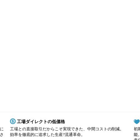
工場ダイレクトの低価格
に
工場との直接取引だからこそ実現できた、中間コストの削減。
初
さ
効率を徹底的に追求した生産?流通革命。
能