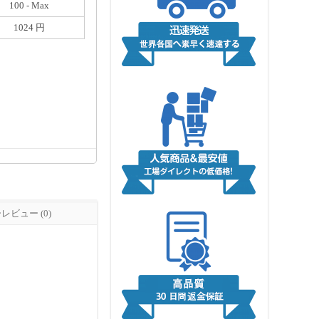
100 - Max
1024 円
ビュー (0)