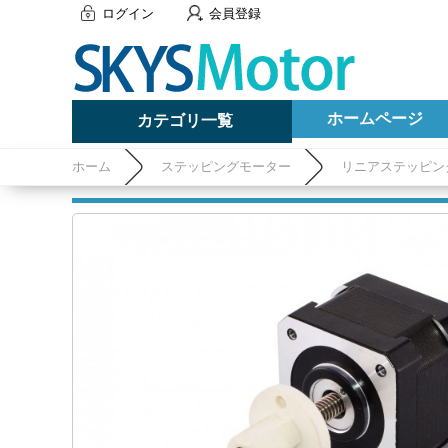
ログイン
会員登録
ホームページ
カテゴリ一覧
ホーム
ステッピングモーター
リニアステッピン