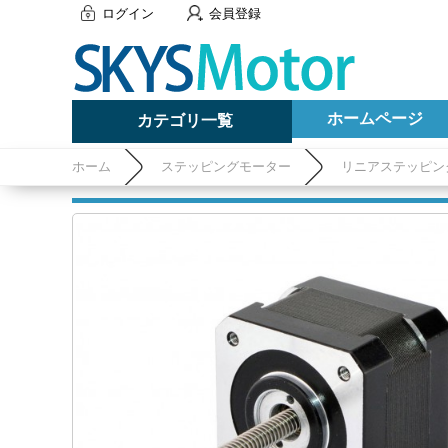
ログイン
会員登録
ホームページ
カテゴリ一覧
ホーム
ステッピングモーター
リニアステッピン