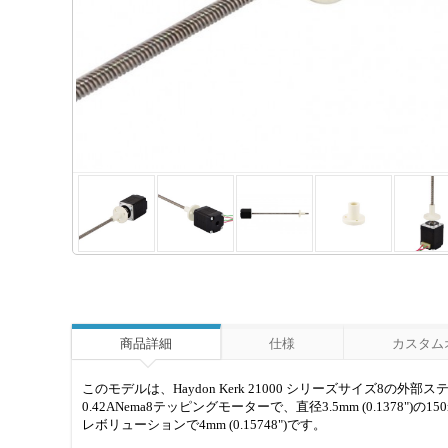
商品詳細
仕様
カスタム
このモデルは、Haydon Kerk 21000 シリーズサイズ8
0.42ANema8テッピングモーターで、直径3.5mm (0.1378
レボリューションで4mm (0.15748")です。