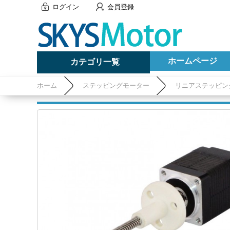
ログイン
会員登録
ホームページ
カテゴリ一覧
ホーム
ステッピングモーター
リニアステッピン