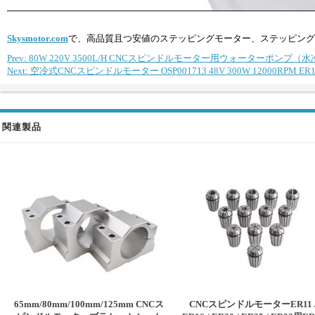
Skysmotor.com
で、高品質且つ安値のステッピングモーター、ステッピング
Prev: 80W 220V 3500L/H CNCスピンドルモーター用ウォーターポ
Next: 空冷式CNCスピンドルモーター OSP001713 48V 300W 12000RPM E
関連製品
65mm/80mm/100mm/125mm CNCス
CNCスピンドルモーターER11 