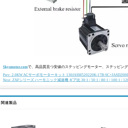
Skysmotor.com
で、高品質且つ安値のステッピングモーター、ステッピング
Prev: 2.0KW ACサーボモーターキット 130JASM520220K-17B-SC+JASD2000
Next: ZXFシリーズ ハーモニック減速機 ギア比 30:1 / 50:1 / 80:1 / 100:1 
関連製品