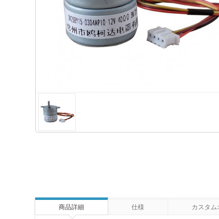
商品詳細
仕様
カスタム