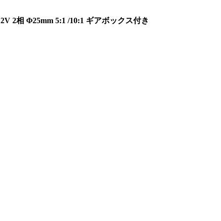
V 2相 Φ25mm 5:1 /10:1 ギアボックス付き