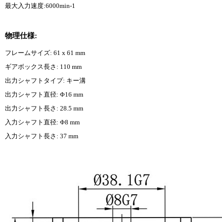
最大入力速度:6000min-1
物理仕様:
フレームサイズ: 61 x 61 mm
ギアボックス長さ: 110 mm
出力シャフトタイプ: キー溝
出力シャフト直径: Φ16 mm
出力シャフト長さ: 28.5 mm
入力シャフト直径: Φ8 mm
入力シャフト長さ: 37 mm