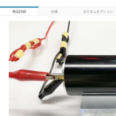
商品詳細
仕様
カスタムオプション