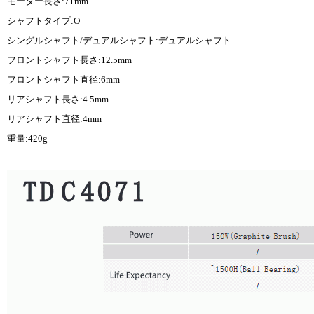
モーター長さ:71mm
シャフトタイプ:O
シングルシャフト/デュアルシャフト:デュアルシャフト
フロントシャフト長さ:12.5mm
フロントシャフト直径:6mm
リアシャフト長さ:4.5mm
リアシャフト直径:4mm
重量:420g