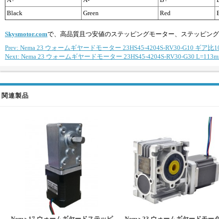
Black
Green
Red
Skysmotor.com
で、高品質且つ安値のステッピングモーター、ステッピング
Prev: Nema 23 ウォームギヤードモーター 23HS45-4204S-RV30-G10 ギ
Next: Nema 23 ウォームギヤードモーター 23HS45-4204S-RV30-G30 L
関連製品
Nema 17 ウォームギヤードステッピ
Nema 23 ウォームギヤードモー