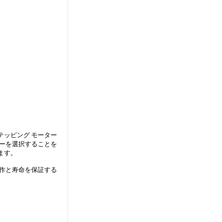
ッピング モーター
ーを選択することを
ます。
作と寿命を保証する