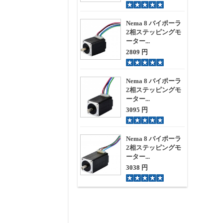
Nema 8 バイポーラ
2相ステッピングモ
ーター...
2809 円
Nema 8 バイポーラ
2相ステッピングモ
ーター...
3095 円
Nema 8 バイポーラ
2相ステッピングモ
ーター...
3038 円