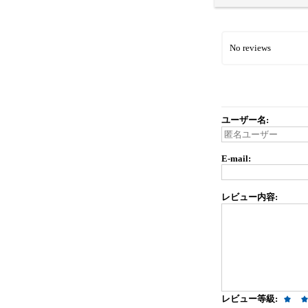
No reviews
ユーザー名:
E-mail:
レビュー内容:
レビュー等級: