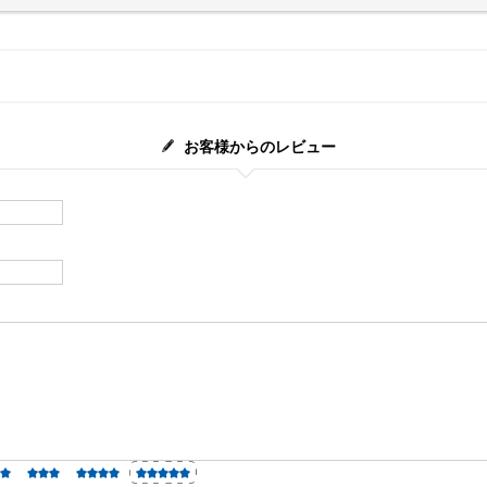
お客様からのレビュー