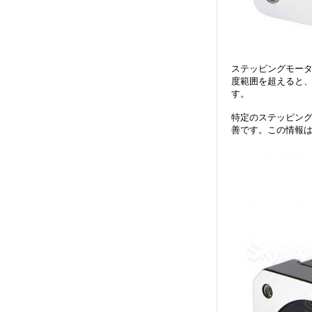
ステッピングモー
度範囲を超えると
す。
特定のステッピング
善です。この情報は