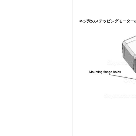
ネジ穴のステッピングモーター