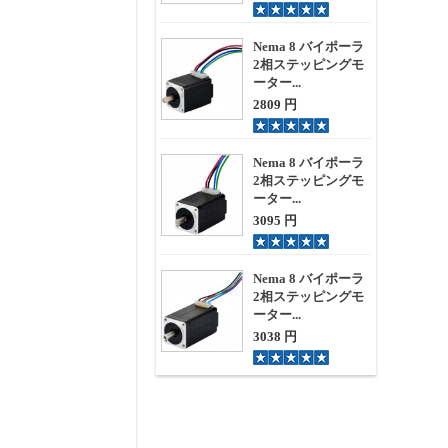
Nema 8 バイポーラ
2相ステッピングモ
ーター...
2809 円
Nema 8 バイポーラ
2相ステッピングモ
ーター...
3095 円
Nema 8 バイポーラ
2相ステッピングモ
ーター...
3038 円