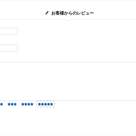
お客様からのレビュー