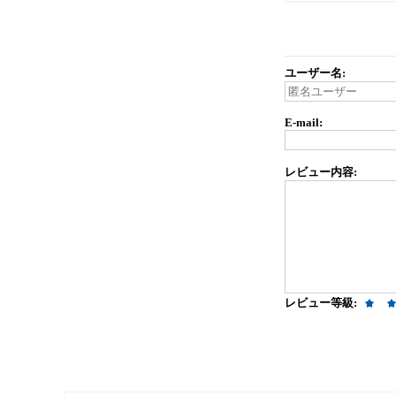
ユーザー名:
E-mail:
レビュー内容:
レビュー等級: