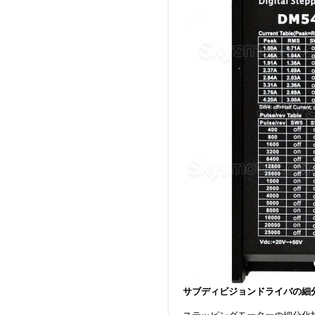
サブディビジョンドライバの細