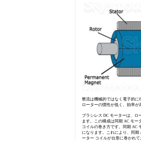
整流は機械的ではなく電子的に行われ
ローターの慣性が低く、効率が
ブラシレス DC モーターは、
ます。この構成は同期 AC モー
コイルの巻き方です。同期 AC
になります。これにより、同期 
ーター コイルが台形に巻かれてお