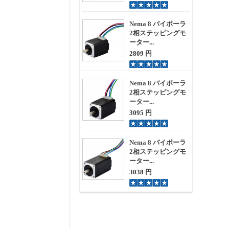
Nema 8 バイポーラ
2相ステッピングモ
ーター...
2809 円
Nema 8 バイポーラ
2相ステッピングモ
ーター...
3095 円
Nema 8 バイポーラ
2相ステッピングモ
ーター...
3038 円