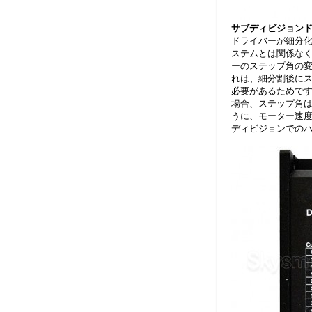
サブディビジョン
ドライバーが細分
ステムとは関係な
ーのステップ角の
れは、細分割後に
必要があるためです
場合、ステップ角は
うに、モーター速度
ディビジョンでのハ